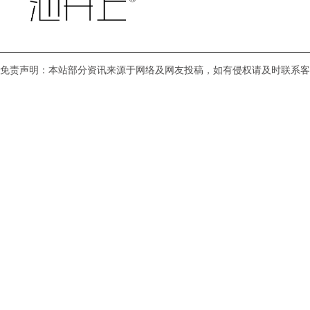
免责声明：本站部分资讯来源于网络及网友投稿，如有侵权请及时联系客