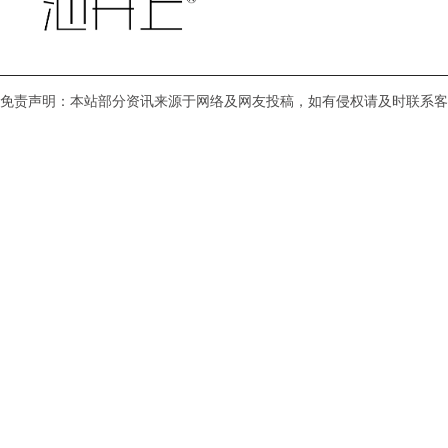
免责声明：本站部分资讯来源于网络及网友投稿，如有侵权请及时联系客