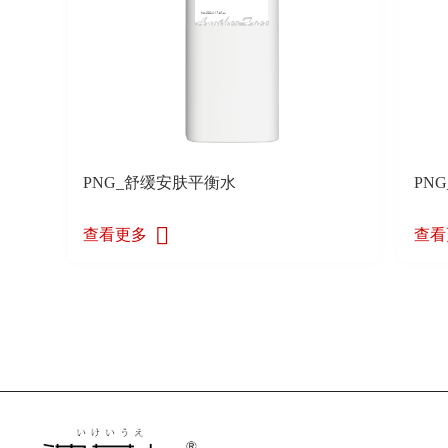
PNG_舒缓安肤平衡水
PN
查看更多
查看