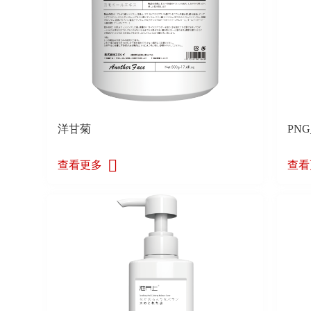
洋甘菊
PN
查看更多
查看