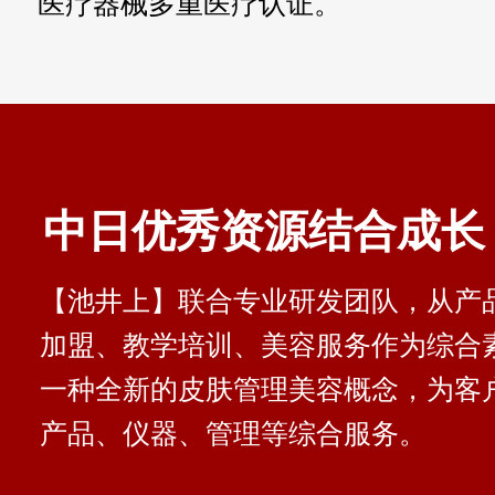
医疗器械多重医疗认证。
中日优秀资源结合成长
【池井上】联合专业研发团队，从产
加盟、教学培训、美容服务作为综合
一种全新的皮肤管理美容概念，为客
产品、仪器、管理等综合服务。