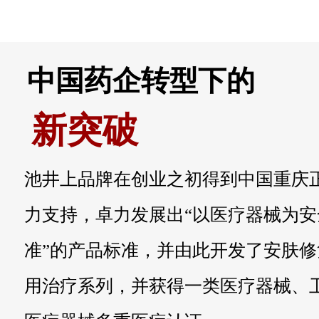
中国药企转型下的
新突破
池井上品牌在创业之初得到中国重庆
力支持，卓力发展出“以医疗器械为安
准”的产品标准，并由此开发了安肤
用治疗系列，并获得一类医疗器械、