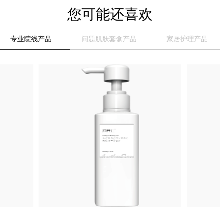
您可能还喜欢
专业院线产品
问题肌肤套盒产品
家居护理产品