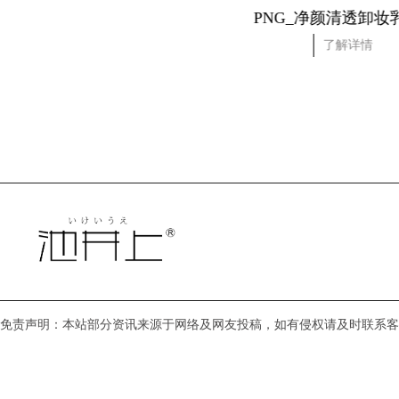
PNG_净颜清透卸妆乳
PNG_舒缓
了解详情
了
免责声明：本站部分资讯来源于网络及网友投稿，如有侵权请及时联系客