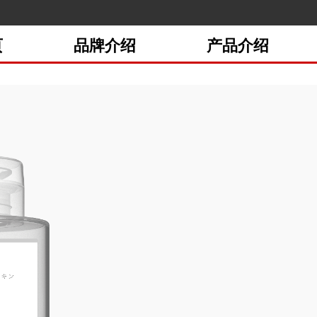
页
品牌介绍
产品介绍