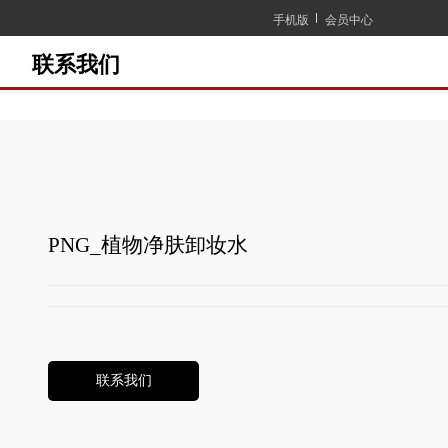
手机版
会员中心
联系我们
PNG_植物净肤卸妆水
联系我们