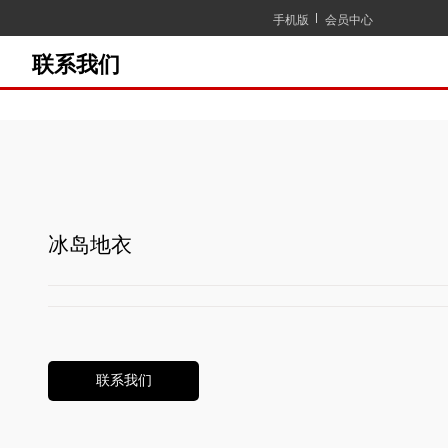
手机版
会员中心
联系我们
冰岛地衣
联系我们