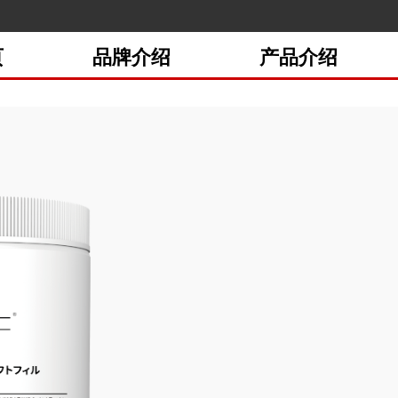
页
品牌介绍
产品介绍