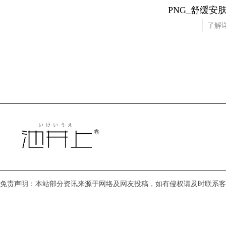
PNG_净颜清透卸妆乳
PNG_舒缓安
了解详情
了解
免责声明：本站部分资讯来源于网络及网友投稿，如有侵权请及时联系客